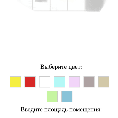
Выберите цвет:
Введите площадь помещения: