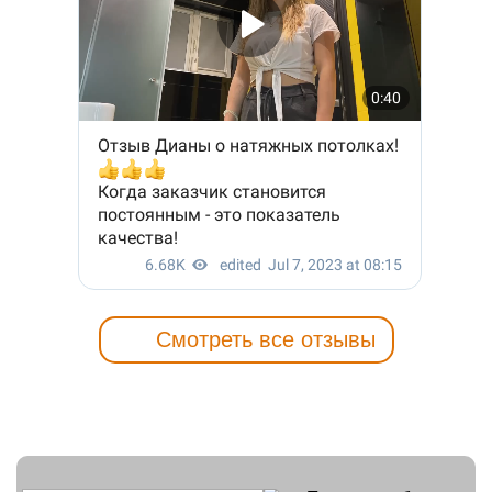
Смотреть все отзывы