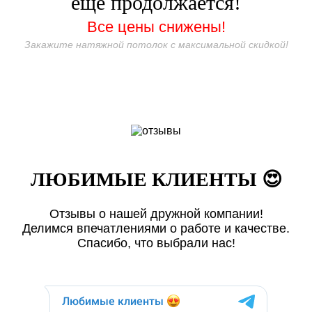
ещё продолжается!
Все цены снижены!
Закажите натяжной потолок с максимальной скидкой!
ЛЮБИМЫЕ КЛИЕНТЫ 😍
Отзывы о нашей дружной компании!
Делимся впечатлениями о работе и качестве.
Спасибо, что выбрали нас!