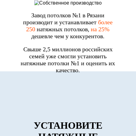
Завод потолков №1 в Рязани
производит и устанавливает
более
250
натяжных потолков,
на 25%
дешевле чем у конкурентов.
Свыше 2,5 миллионов российских
семей уже смогли установить
натяжные потолки №1 и оценить их
качество.
УСТАНОВИТЕ