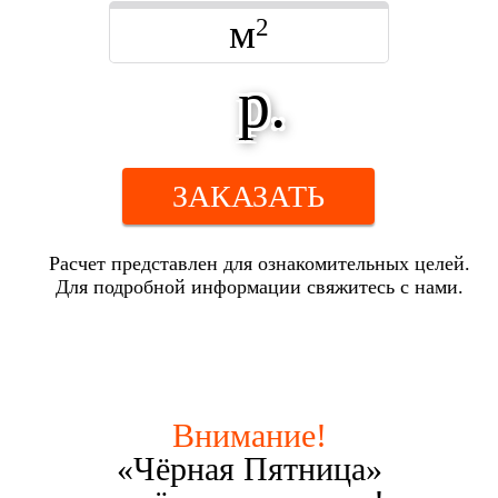
м
2
р.
ЗАКАЗАТЬ
Расчет представлен для ознакомительных целей.
Для подробной информации свяжитесь с нами.
Внимание!
«Чёрная Пятница»