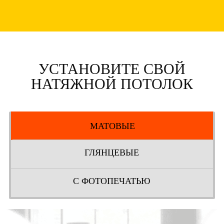
УСТАНОВИТЕ СВОЙ
НАТЯЖНОЙ ПОТОЛОК
МАТОВЫЕ
ГЛЯНЦЕВЫЕ
С ФОТОПЕЧАТЬЮ