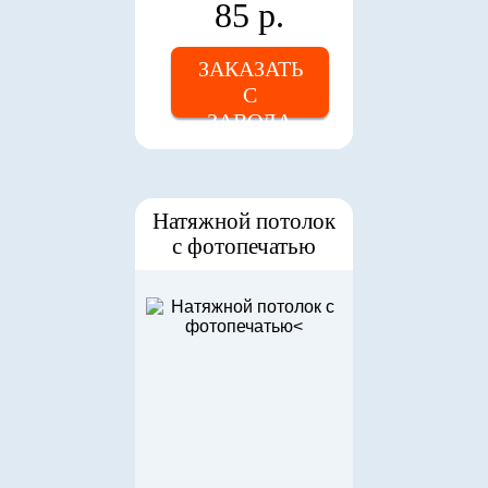
85 р.
ЗАКАЗАТЬ
С
ЗАВОДА
Натяжной потолок
с фотопечатью