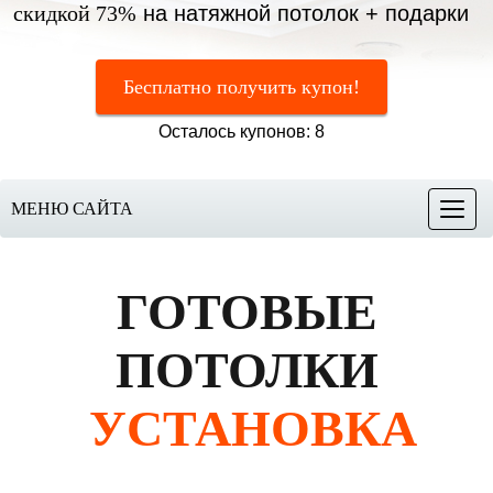
скидкой 73%
на натяжной потолок + подарки
Бесплатно получить купон!
Осталось купонов: 8
МЕНЮ САЙТА
Меню
ГОТОВЫЕ
ПОТОЛКИ
УСТАНОВКА