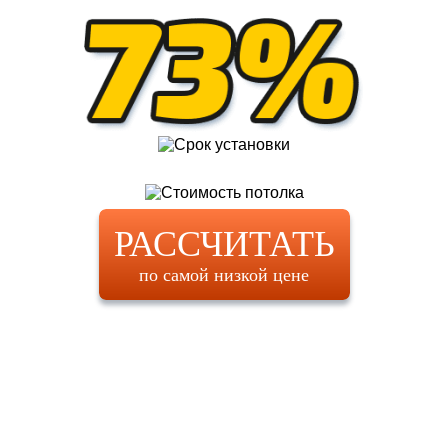
РАССЧИТАТЬ
по самой низкой цене