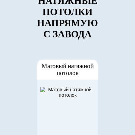
НАТЯЖНЫЕ
ПОТОЛКИ
НАПРЯМУЮ
С ЗАВОДА
Матовый натяжной
потолок