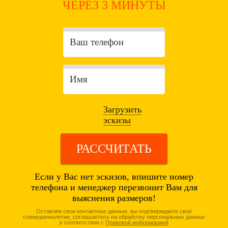
ЧЕРЕЗ 3 МИНУТЫ
Загрузить
эскизы
РАССЧИТАТЬ
Если у Вас нет эскизов, впишите номер
телефона и менеджер перезвонит Вам для
выяснения размеров!
Оставляя свои контактные данные, вы подтверждаете свое
совершеннолетие, соглашаетесь на обработку персональных данных
в соответствии с
Правовой информацией