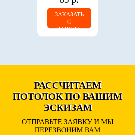
ЗАКАЗАТЬ
С
ЗАВОДА
РАССЧИТАЕМ
ПОТОЛОК ПО ВАШИМ
ЭСКИЗАМ
ОТПРАВЬТЕ ЗАЯВКУ И МЫ
ПЕРЕЗВОНИМ ВАМ