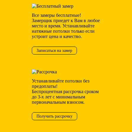
Все замеры бесплатные!
Замерщик приедет к Вам в любое
место и время. Устанавливайте
натяжные потолки только если
устроит цена и качество.
Записаться на замер
Устанавливайте потолки без
предоплаты!
Беспроцентная рассрочка сроком
до 3-х лет с минимальным
первоначальным взносом.
Получить рассрочку