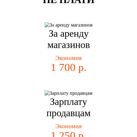
За аренду
магазинов
Экономия
1 700 р.
Зарплату
продавцам
Экономия
1 250 р.