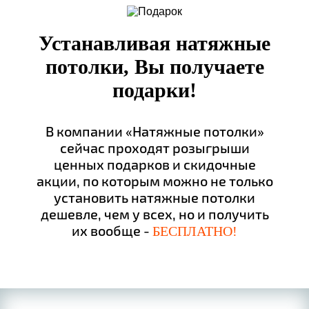
Устанавливая натяжные
потолки, Вы получаете
подарки!
В компании «Натяжные потолки»
сейчас проходят розыгрыши
ценных подарков и скидочные
акции, по которым можно не только
установить натяжные потолки
дешевле, чем у всех, но и получить
их вообще -
БЕСПЛАТНО!