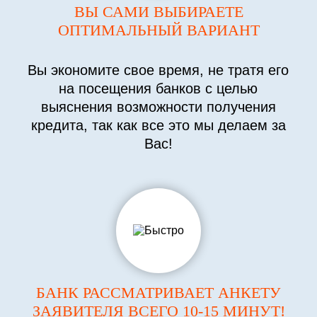
ВЫ САМИ ВЫБИРАЕТЕ
ОПТИМАЛЬНЫЙ ВАРИАНТ
Вы экономите свое время, не тратя его
на посещения банков с целью
выяснения возможности получения
кредита, так как все это мы делаем за
Вас!
БАНК РАССМАТРИВАЕТ АНКЕТУ
ЗАЯВИТЕЛЯ ВСЕГО 10-15 МИНУТ!