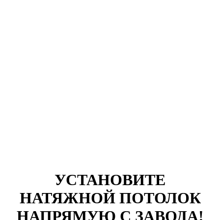
УСТАНОВИТЕ
НАТЯЖНОЙ ПОТОЛОК
НАПРЯМУЮ С ЗАВОДА!