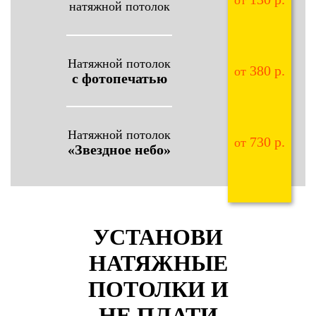
натяжной потолок
Натяжной потолок
380 р.
от
с фотопечатью
Натяжной потолок
730 р.
от
«Звездное небо»
УСТАНОВИ
НАТЯЖНЫЕ
ПОТОЛКИ И
НЕ ПЛАТИ