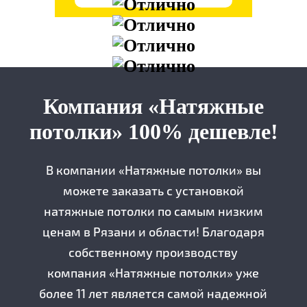
Компания «Натяжные
потолки» 100% дешевле!
В компании «Натяжные потолки» вы
можете заказать с установкой
натяжные потолки по самым низким
ценам в Рязани и области! Благодаря
собственному производству
компания «Натяжные потолки» уже
более 11 лет является самой надежной