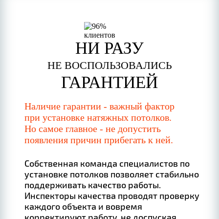
НИ РАЗУ
НЕ ВОСПОЛЬЗОВАЛИСЬ
ГАРАНТИЕЙ
Наличие гарантии - важный фактор
при установке натяжных потолков.
Но самое главное - не допустить
появления причин прибегать к ней.
Собственная команда специалистов по
установке потолков позволяет стабильно
поддерживать качество работы.
Инспекторы качества проводят проверку
каждого объекта и вовремя
корректируют работу, не доспуская