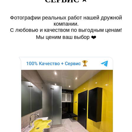
Фотографии реальных работ нашей дружной
компании.
С любовью и качеством по выгодным ценам!
Мы ценим ваш выбор ❤️