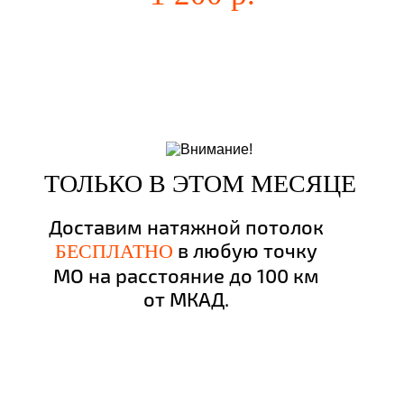
ТОЛЬКО В ЭТОМ МЕСЯЦЕ
Доставим натяжной потолок
в любую точку
БЕСПЛАТНО
МО на расстояние до 100 км
от МКАД.