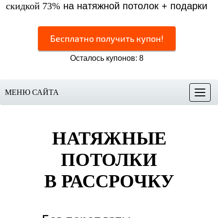
скидкой 73%
на натяжной потолок + подарки
Бесплатно получить купон!
Осталось купонов: 8
МЕНЮ САЙТА
Меню
НАТЯЖНЫЕ
ПОТОЛКИ
В РАССРОЧКУ