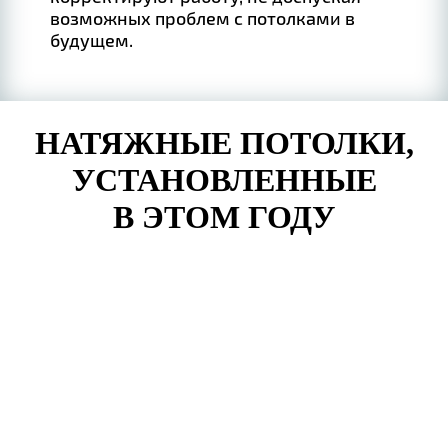
возможных проблем с потолками в
будущем.
НАТЯЖНЫЕ ПОТОЛКИ,
УСТАНОВЛЕННЫЕ
В ЭТОМ ГОДУ