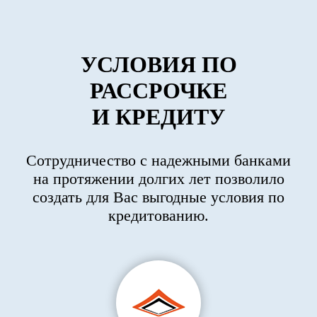
УСЛОВИЯ ПО
РАССРОЧКЕ
И КРЕДИТУ
Сотрудничество с надежными банками
на протяжении долгих лет позволило
создать для Вас выгодные условия по
кредитованию.