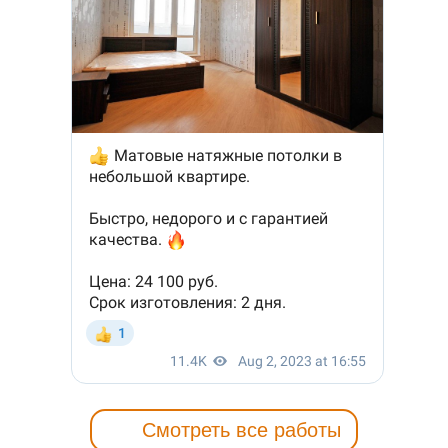
Смотреть все работы