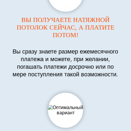
ВЫ ПОЛУЧАЕТЕ НАТЯЖНОЙ
ПОТОЛОК СЕЙЧАС, А ПЛАТИТЕ
ПОТОМ!
Вы сразу знаете размер ежемесячного
платежа и можете, при желании,
погашать платежи досрочно или по
мере поступления такой возможности.