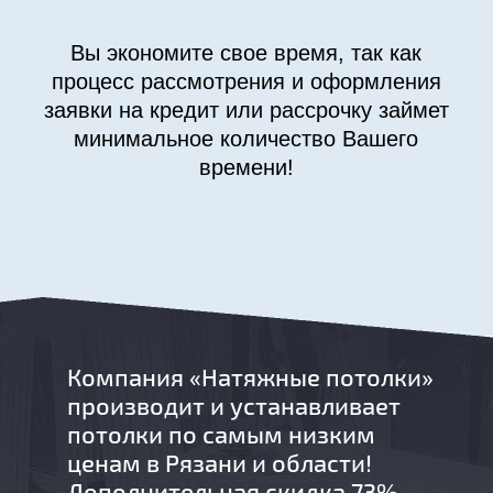
Вы экономите свое время, так как
процесс рассмотрения и оформления
заявки на кредит или рассрочку займет
минимальное количество Вашего
времени!
Компания «Натяжные потолки»
производит и устанавливает
потолки по самым низким
ценам в Рязани и области!
Дополнительная скидка 73% -