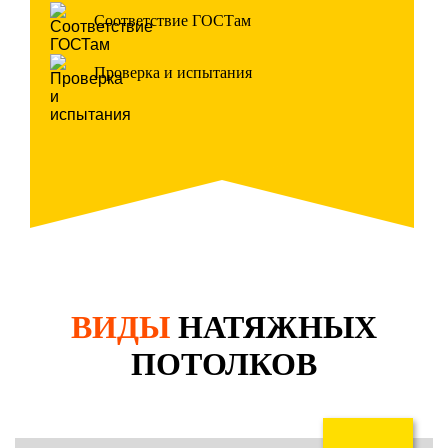
Соответствие ГОСТам
Проверка и испытания
ВИДЫ
НАТЯЖНЫХ
ПОТОЛКОВ