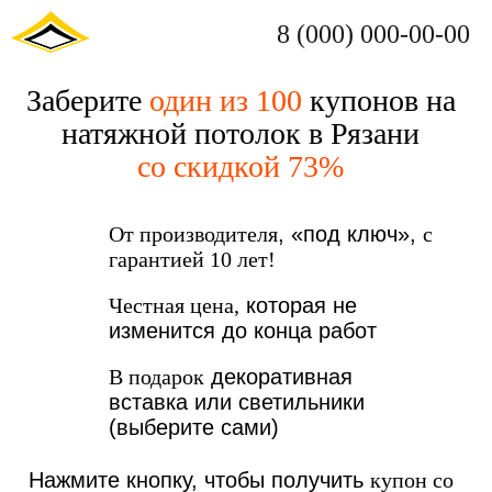
8 (000) 000-00-00
Заберите
один из 100
купонов на
натяжной потолок в Рязани
со скидкой 73%
От производителя
, «под ключ»,
с
гарантией 10 лет!
Честная цена,
которая не
изменится до конца работ
В подарок
декоративная
вставка или светильники
(выберите сами)
Нажмите кнопку, чтобы получить
купон со