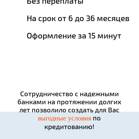
Без переплаты
На срок от 6 до 36 месяцев
Оформление за 15 минут
Сотрудничество с надежными
банками на протяжении долгих
лет позволило создать для Вас
по
выгодные условия
кредитованию!