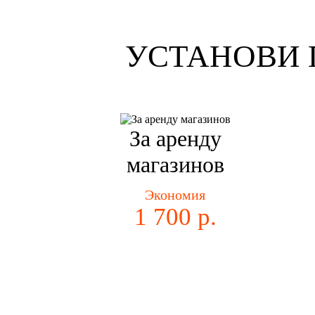
УСТАНОВИ 
За аренду
магазинов
Экономия
1 700 р.