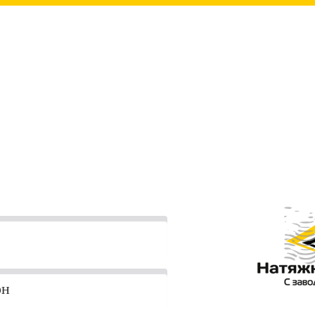
ЬМО ЛИЧНО ДИРЕК