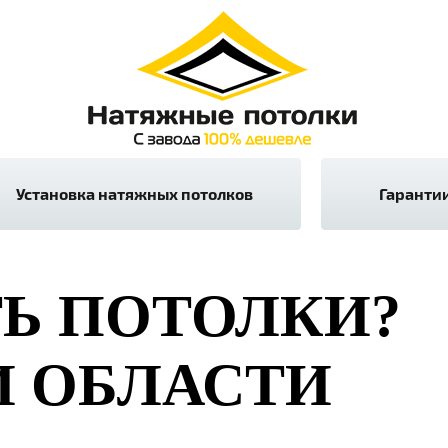
Установка натяжных потолков
Гарантии
ТЬ ПОТОЛКИ?
И ОБЛАСТИ