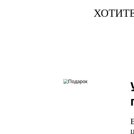
ХОТИТЕ