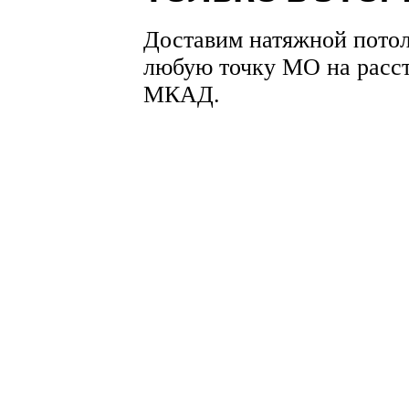
Доставим натяжной пото
любую точку МО на расст
МКАД.