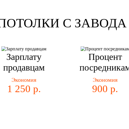
ПОТОЛКИ С ЗАВОДА 
Зарплату
Процент
продавцам
посредника
Экономия
Экономия
1 250 р.
900 р.