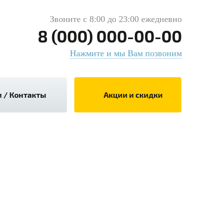
Звоните с 8:00 до 23:00 ежедневно
8 (000) 000-00-00
Нажмите и мы Вам позвоним
 / Контакты
Акции и скидки